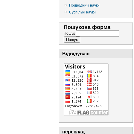
Природничі науки
Суспільні науки
Пошукова форма
Пошук
Відвідувачі
переклад