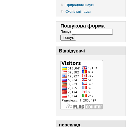
Природничі науки
Суспільні науки
Пошукова форма
Пошук
Відвідувачі
переклад