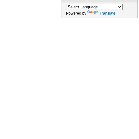
Powered by
Translate