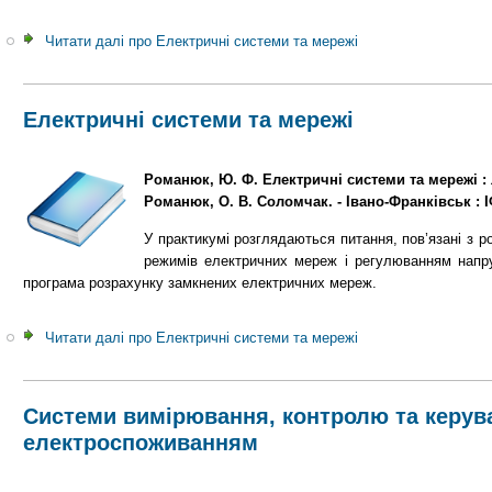
Читати далі
про Електричні системи та мережі
Електричні системи та мережі
Романюк, Ю. Ф. Електричні системи та мережі :
Романюк, О. В. Соломчак. - Івано-Франківськ : ІФ
У практикумі розглядаються питання, пов’язані з р
режимів електричних мереж і регулюванням напр
програма розрахунку замкнених електричних мереж.
Читати далі
про Електричні системи та мережі
Системи вимірювання, контролю та керув
електроспоживанням