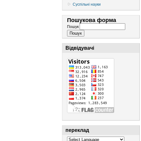
Суспільні науки
Пошукова форма
Пошук
Відвідувачі
переклад