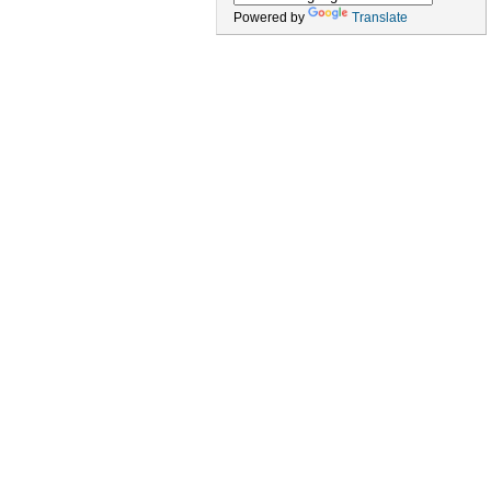
Powered by
Translate