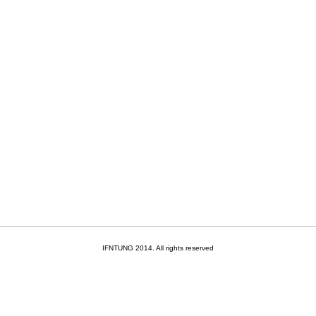
IFNTUNG 2014. All rights reserved