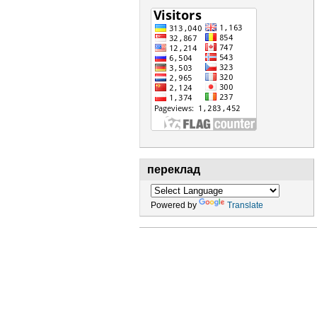
переклад
Powered by
Translate