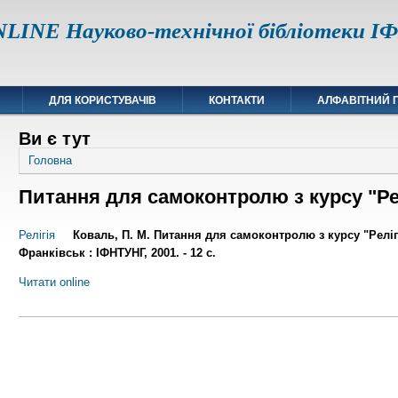
LINE Науково-технічної бібліотеки 
ДЛЯ КОРИСТУВАЧІВ
КОНТАКТИ
АЛФАВІТНИЙ 
Ви є тут
Головна
Питання для самоконтролю з курсу "Ре
Релігія
Коваль, П. М. Питання для самоконтролю з курсу "Релігіє
Франківськ : ІФНТУНГ, 2001. - 12 с.
Читати online