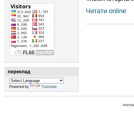
Читати online
переклад
Powered by
Translate
IFNTUNG