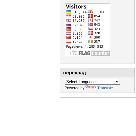
переклад
Powered by
Translate