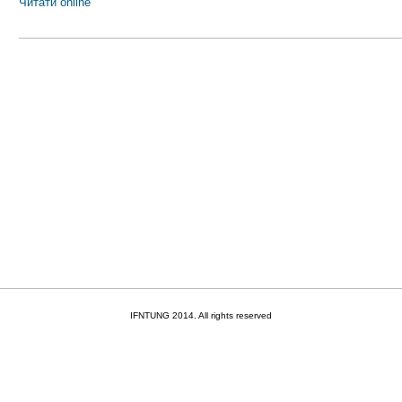
Читати online
IFNTUNG 2014. All rights reserved