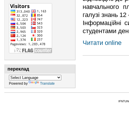
навчального п
галузі знань 12
Інформаційні с
студентами ден
Читати online
переклад
Powered by
Translate
IFNTUNG