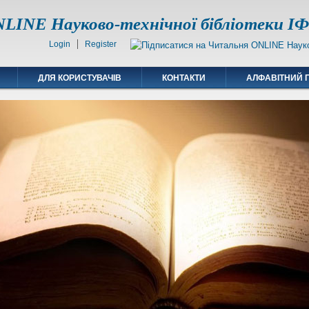
LINE Науково-технічної бібліотеки 
Login
Register
ДЛЯ КОРИСТУВАЧІВ
КОНТАКТИ
АЛФАВІТНИЙ 