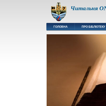
Читальня ON
ГОЛОВНА
ПРО БІБЛІОТЕКУ