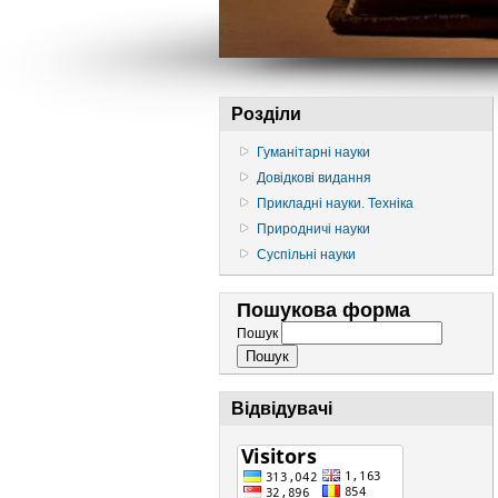
Розділи
Гуманітарні науки
Довідкові видання
Прикладні науки. Техніка
Природничі науки
Суспільні науки
Пошукова форма
Пошук
Відвідувачі