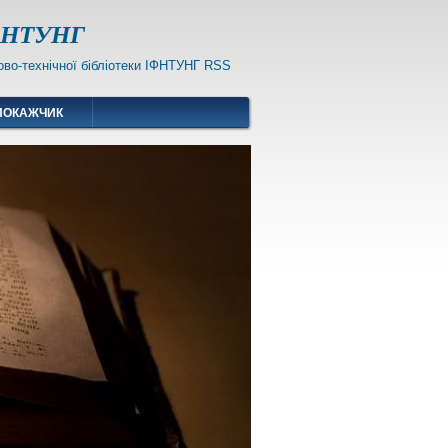
ІФНТУНГ
ПОКАЖЧИК