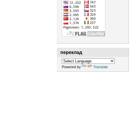
переклад
Powered by
Translate