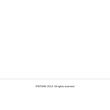
IFNTUNG 2014. All rights reserved