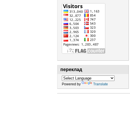
переклад
Powered by
Translate