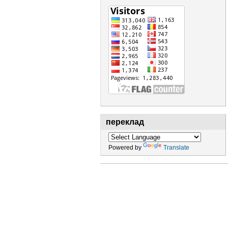
переклад
Powered by
Translate