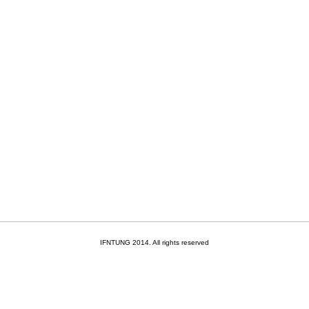
IFNTUNG 2014. All rights reserved