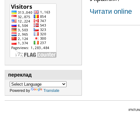
Читати online
переклад
Powered by
Translate
IFNTUNG